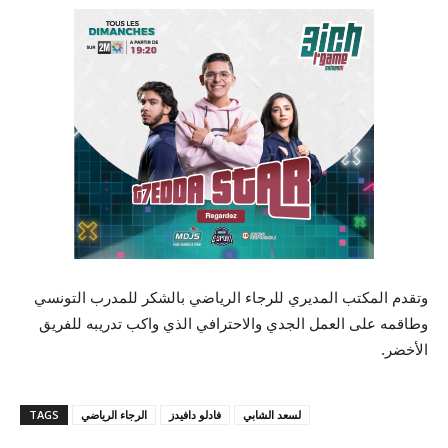
وتقدم المكتب المديري للرجاء الرياضي بالشكر للمدرب التونسي
وطاقمه على العمل الجدي والاحترافي الذي واكب تدريبه للفريق
الأخضر.
لسعد الشابي
فادلو دافيدز
الرجاء الرياضي
TAGS