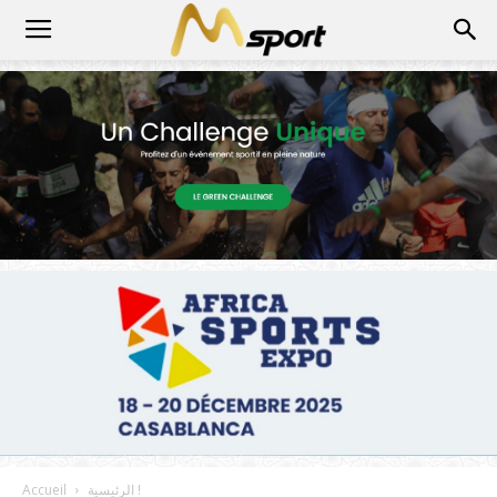
الرئيسية !
Accueil