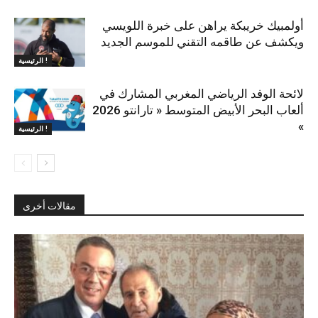
أولمبيك خريبكة يراهن على خبرة اللويسي
ويكشف عن طاقمه التقني للموسم الجديد
الرئيسية !
لائحة الوفد الرياضي المغربي المشارك في
ألعاب البحر الأبيض المتوسط « تارانتو 2026
»
الرئيسية !
مقالات أخرى