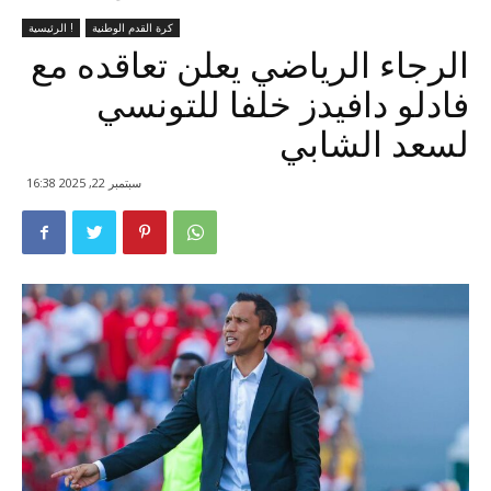
كرة القدم الوطنية
الرئيسية !
الرجاء الرياضي يعلن تعاقده مع
فادلو دافيدز خلفا للتونسي
لسعد الشابي
سبتمبر 22, 2025 16:38