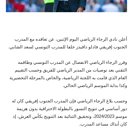
أعلن نادي الرجاء الرياضي اليوم الإثنين، عن تعاقده مع المدرب
الجنوب إفريقي فادلو دافيدز خلفا للمدرب التونسي لسعد الشابي.
وقرر الرجاء الرياضي الانفصال عن المدرب التونسي وطاقمه
التقني بعد توصيات من المدير الرياضي للفريق وحسب التقييم
العام الذي قامت به اللجنة الرياضية، والخاص بالمرحلة التحضيرية
وكذا بدابة الموسم الرياضي الحالي.
وحسب بلاغ الرجاء الرياضي فإن المدرب الجنوب إفريقي كان له
دور أساسي في تتويج النسور بالبطولة الاحترافية بدون هزيمة
موسم 2024/2023، وتحقيق الثنائية بعد التتويج بكأس العرش، إذ
كان أنذاك مساعد المدرب.