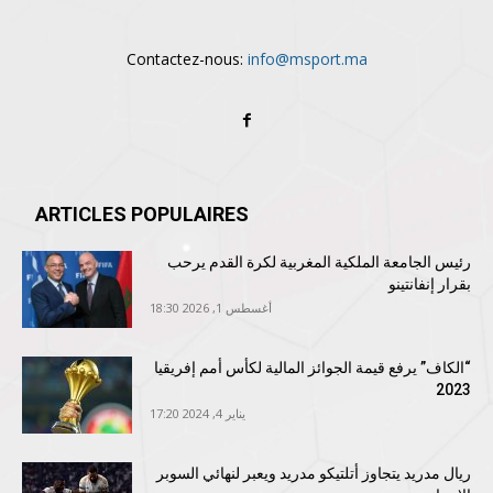
Contactez-nous:
info@msport.ma
ARTICLES POPULAIRES
رئيس الجامعة الملكية المغربية لكرة القدم يرحب
بقرار إنفانتينو
أغسطس 1, 2026 18:30
“الكاف” يرفع قيمة الجوائز المالية لكأس أمم إفريقيا
2023
يناير 4, 2024 17:20
ريال مدريد يتجاوز أتلتيكو مدريد ويعبر لنهائي السوبر