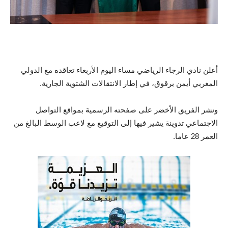
أعلن نادي الرجاء الرياضي مساء اليوم الأربعاء تعاقده مع الدولي
المغربي أيمن برقوق، في إطار الانتقالات الشتوية الجارية.
ونشر الفريق الأخضر على صفحته الرسمية بمواقع التواصل
الاجتماعي تدوينة يشير فيها إلى التوقيع مع لاعب الوسط البالغ من
العمر 28 عاما.