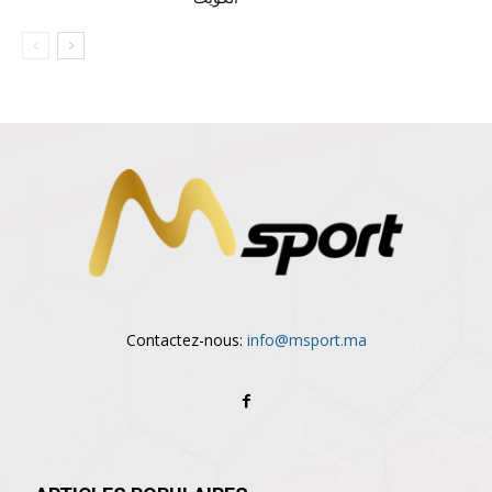
Contactez-nous:
info@msport.ma