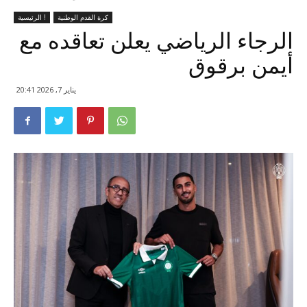
كرة القدم الوطنية
الرئيسية !
الرجاء الرياضي يعلن تعاقده مع
أيمن برقوق
يناير 7, 2026 20:41