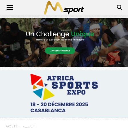
الرئيسية !
Accueil