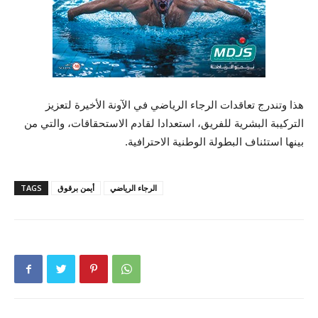
هذا وتندرج تعاقدات الرجاء الرياضي في الآونة الأخيرة لتعزيز
التركيبة البشرية للفريق، استعدادا لقادم الاستحقاقات، والتي من
بينها استئناف البطولة الوطنية الاحترافية.
الرجاء الرياضي
أيمن برقوق
TAGS