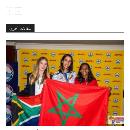
مقالات أخرى