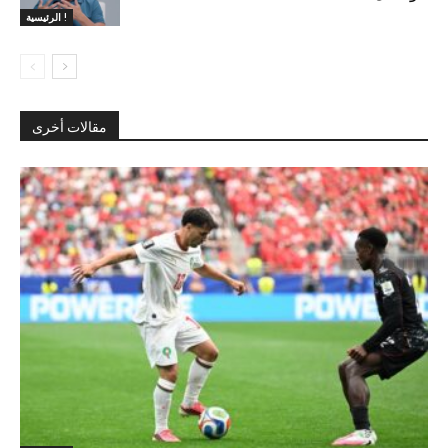
الرئيسية !
مقالات أخرى