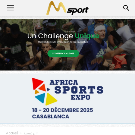
الرئيسية !
Accueil