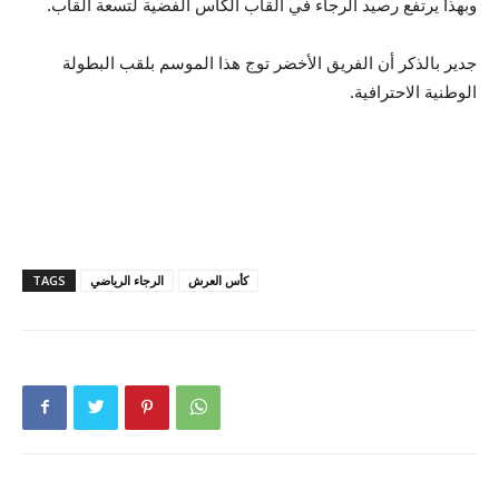
وبهذا يرتفع رصيد الرجاء في ألقاب الكأس الفضية لتسعة ألقاب.
جدير بالذكر أن الفريق الأخضر توج هذا الموسم بلقب البطولة
الوطنية الاحترافية.
كأس العرش
الرجاء الرياضي
TAGS