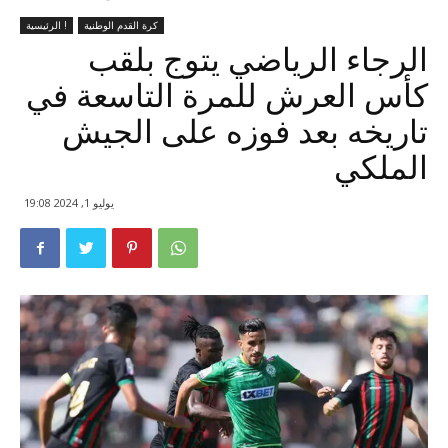
كرة القدم الوطنية
الرئيسية !
الرجاء الرياضي يتوج بلقب
كأس العرش للمرة التاسعة في
تاريخه بعد فوزه على الجيش
الملكي
يوليو 1, 2024 19:08