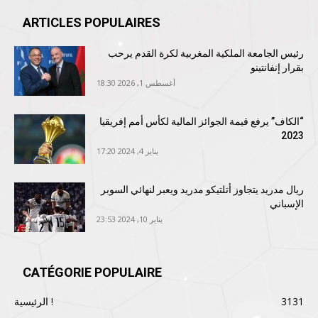
ARTICLES POPULAIRES
رئيس الجامعة الملكية المغربية لكرة القدم يرحب
بقرار إنفانتينو
أغسطس 1, 2026 18:30
“الكاف” يرفع قيمة الجوائز المالية لكأس أمم إفريقيا
2023
يناير 4, 2024 17:20
ريال مدريد يتجاوز أتلتيكو مدريد ويعبر لنهائي السوبر
الإسباني
يناير 10, 2024 23:53
CATÉGORIE POPULAIRE
3131
الرئيسية !