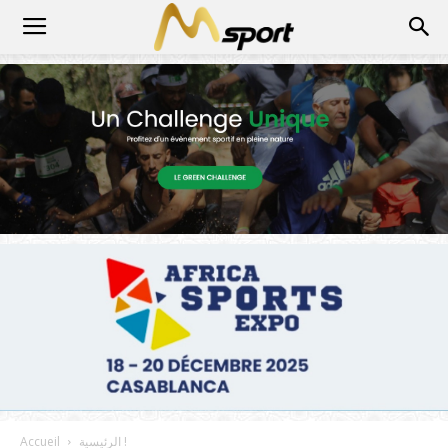
الرئيسية !
Accueil