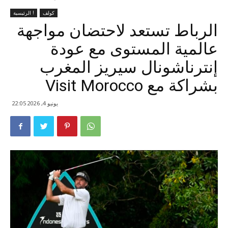
كولف
الرئيسية !
الرباط تستعد لاحتضان مواجهة
عالمية المستوى مع عودة
إنترناشونال سيريز المغرب
بشراكة مع Visit Morocco
يونيو 4, 2026 22:05