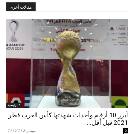
مقالات أخرى
الرئيسية !
أبرز 10 أرقام وأحداث شهدتها كأس العرب قطر
2021 قبل أقل...
سبتمبر 8, 2025 17:21
0