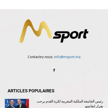
Contactez-nous:
info@msport.ma
ARTICLES POPULAIRES
رئيس الجامعة الملكية المغربية لكرة القدم يرحب
بقرار إنفانتينو