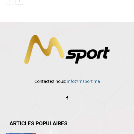
Contactez-nous:
info@msport.ma
ARTICLES POPULAIRES