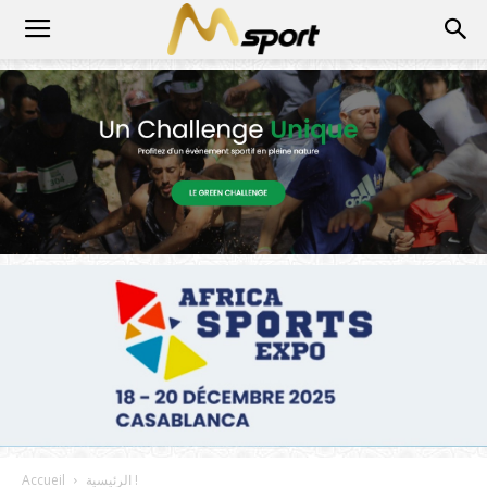
الرئيسية !
Accueil