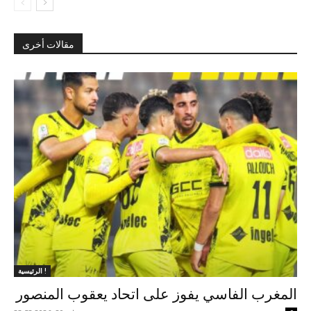
مقالات أخرى
الرئيسية !
المغرب الفاسي يفوز على اتحاد يعقوب المنصور