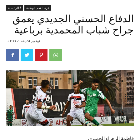
كرة القدم الوطنية
الرئيسية !
الدفاع الحسني الجديدي يعمق
جراح شباب المحمدية برباعية
نوفمبر 24, 2024 21:33
فاطمة الزهراء الخميري