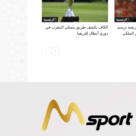
الرئيسية !
الرئيسية !
ريقية ترسم
الكاف يكشف طريق ممثلي المغرب في
 الملكي
دوري أبطال إفريقيا