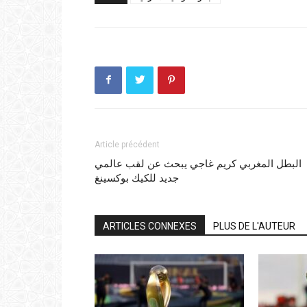
Article précédent
البطل المغربي كريم غاجي يبحث عن لقب عالمي
جديد للكيك بوكسينغ
ARTICLES CONNEXES
PLUS DE L'AUTEUR