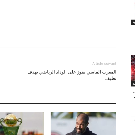
Article suivant
المغرب الفاسي يفوز على الوداد الرياضي بهدف
نظيف
ل