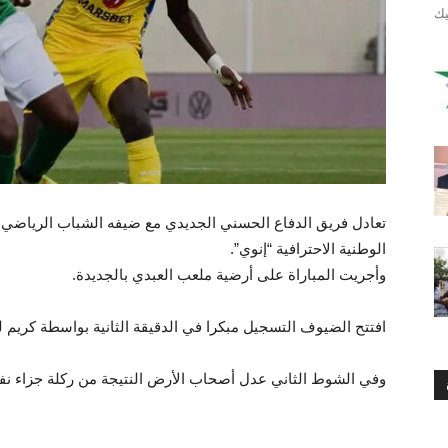
تعادل فريق الدفاع الحسني الجديدي مع ضيفه الشباب الرياضي 
الوطنية الاحترافية “إنوي”.
وأجريت المباراة على أرضية ملعب العبدي بالجديدة.
افتتح الضيوف التسجيل مبكرا في الدقيقة الثانية بواسطة كريم 
وفي الشوط الثاني عدل أصحاب الأرض النتيجة من ركلة جزاء نفذها 