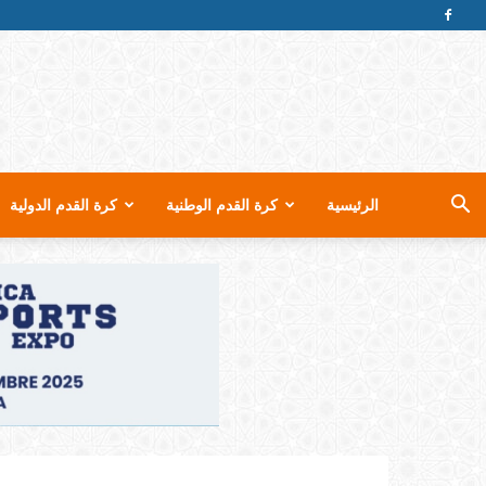
الرئيسية
كرة القدم الوطنية
كرة القدم الدولية