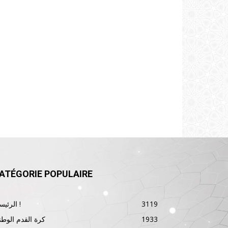
ATÉGORIE POPULAIRE
3119
الرئيسية !
1933
كرة القدم الوطن