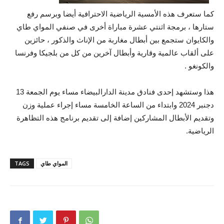
كما ستعرف هذه الأمسية الرياضية الاحترافية أيضا وبرسم رفع
ستارها ، برمجة اثنتي عشرة مباراة أخرى في صنفي المواي طاي
والكايوان ستجمع بين أبطال مغاربة من الإناث والذكور ، حائزين
على ألقاب عالمية وقارية وأبطال آخرين من كل من بلجيكا وفرنسا
والكونغو .
هذا وستشهد إحدى فنادق مدينة الدارالبيضاء مساء يوم الجمعة 13
دجنبر 2024 وابتداء من الساعة الخامسة مساء إجراء عملية وزن
وتقديم الأبطال المشاركين إضافة إلى تقديم برنامج هذه التظاهرة
الرياضية.
المواي طاي
TAGS