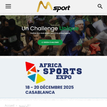
الرئيسية !
Accueil