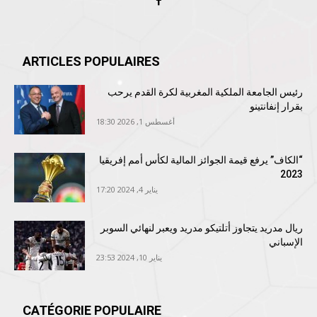
ARTICLES POPULAIRES
رئيس الجامعة الملكية المغربية لكرة القدم يرحب
بقرار إنفانتينو
أغسطس 1, 2026 18:30
“الكاف” يرفع قيمة الجوائز المالية لكأس أمم إفريقيا
2023
يناير 4, 2024 17:20
ريال مدريد يتجاوز أتلتيكو مدريد ويعبر لنهائي السوبر
الإسباني
يناير 10, 2024 23:53
CATÉGORIE POPULAIRE