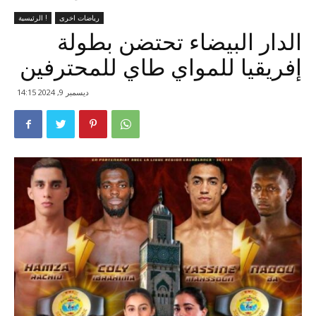
رياضات اخرى
الرئيسية !
الدار البيضاء تحتضن بطولة
إفريقيا للمواي طاي للمحترفين
ديسمبر 9, 2024 14:15