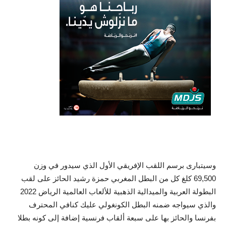
وسيتبارى برسم اللقب الإفريقي الأول الذي سيدور في وزن
69,500 كلغ كل من البطل المغربي حمزة رشيد الحائز على لقب
البطولة العربية والميدالية الذهبية للألعاب العالمية الرياض 2022
والذي سيواجه ضمنه البطل الكونغولي عليك كنافي المحترف
بفرنسا والحائز بها على سبعة ألقاب فرنسية إضافة إلى كونه بطلا