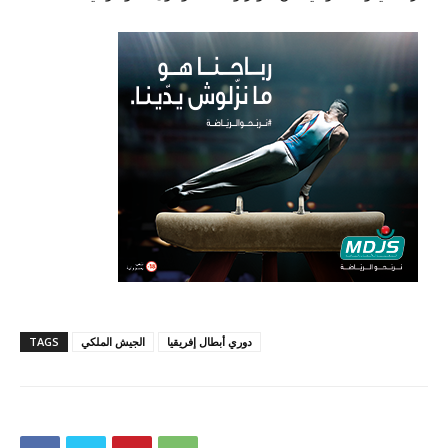
دوري أبطال إفريقيا
الجيش الملكي
TAGS