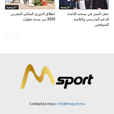
الرئيسية !
الرئيسية !
حفل التميز في نسخته الثامنة
انطلاق الدوري الملكي المغربي
للدعم المدرسي والتلاميذ
2025 من مدينة تطوان
المتوفقين
Contactez-nous:
info@msport.ma