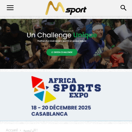
الرئيسية !
Accueil