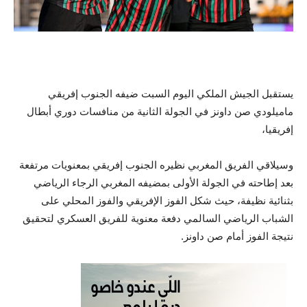
يستقبل الجيش الملكي اليوم السبت ضيفه الجنوب إفريقي
ماميلودي صن داونز في الجولة الثانية من منافسات دوري أبطال
إفريقيا،
وسيلاقي الفريق المغربي نظيره الجنوب إفريقي بمعنويات مرتفعة
بعد إطاحته في الجولة الأولى بمضيفه المغربي الرجاء الرياضي
بثنائية نظيفة، حيث شكل الفوز الإفريقي والفوز المحلي على
الشباب الرياضي السالمي دفعة معنوية للفريق العسكري لتحقيق
نتيجة الفوز أمام صن داونز.