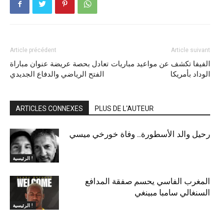
Article précédent
Article suivant
الفيفا تكشف عن مواعيد مباريات
تعادل بحصة عريضة عنوان مباراة
الوداد بأمريكا
الفتح الرياضي والدفاع الجديدي
ARTICLES CONNEXES
PLUS DE L'AUTEUR
رحيل والد الأسطورة.. وفاة خورخي ميسي
الرئيسية !
المغرب الفاسي يحسم صفقة المدافع
السنغالي سامبا مبينغي
الرئيسية !