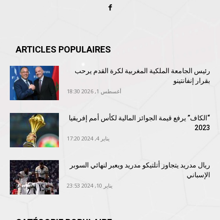
ARTICLES POPULAIRES
رئيس الجامعة الملكية المغربية لكرة القدم يرحب
بقرار إنفانتينو
أغسطس 1, 2026 18:30
“الكاف” يرفع قيمة الجوائز المالية لكأس أمم إفريقيا
2023
يناير 4, 2024 17:20
ريال مدريد يتجاوز أتلتيكو مدريد ويعبر لنهائي السوبر
الإسباني
يناير 10, 2024 23:53