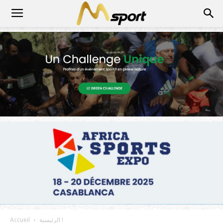
الرئيسية !
Accueil