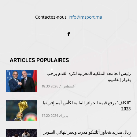
Contactez-nous:
info@msport.ma
ARTICLES POPULAIRES
رئيس الجامعة الملكية المغربية لكرة القدم يرحب
بقرار إنفانتينو
أغسطس 1, 2026 18:30
“الكاف” يرفع قيمة الجوائز المالية لكأس أمم إفريقيا
2023
يناير 4, 2024 17:20
ريال مدريد يتجاوز أتلتيكو مدريد ويعبر لنهائي السوبر