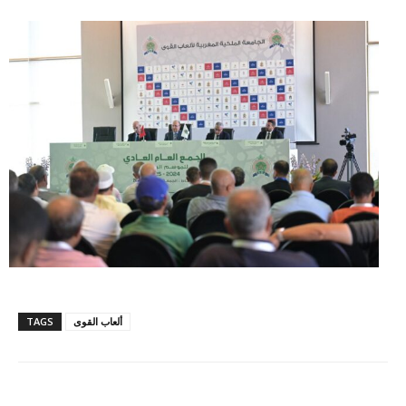
ألعاب القوى
TAGS