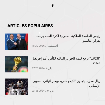
ARTICLES POPULAIRES
رئيس الجامعة الملكية المغربية لكرة القدم يرحب
بقرار إنفانتينو
أغسطس 1, 2026 18:30
“الكاف” يرفع قيمة الجوائز المالية لكأس أمم إفريقيا
2023
يناير 4, 2024 17:20
ريال مدريد يتجاوز أتلتيكو مدريد ويعبر لنهائي السوبر
الإسباني
يناير 10, 2024 23:53