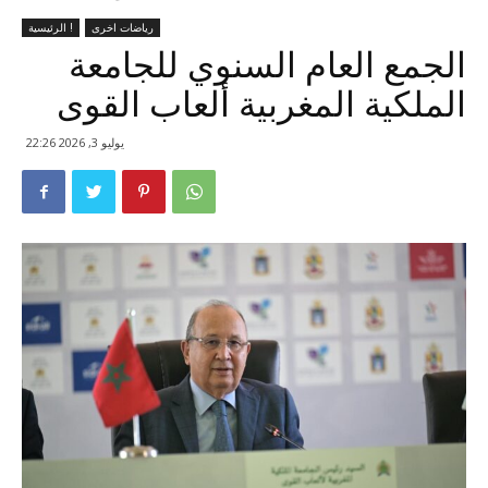
رياضات اخرى
الرئيسية !
الجمع العام السنوي للجامعة
الملكية المغربية ألعاب القوى
يوليو 3, 2026 22:26