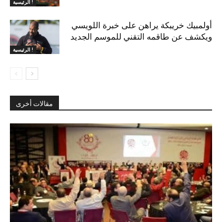
الرئيسية !
أولمبيك خريبكة يراهن على خبرة اللويسي
ويكشف عن طاقمه التقني للموسم الجديد
الرئيسية !
مقالات أخرى