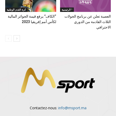
الرئيسية !
كرة القدم الوطنية
العصبة تعلن عن برنامج الجولات
“الكاف” يرفع قيمة الجوائز المالية
الثلاث القادمة من الدوري
لكأس أمم إفريقيا 2023
الاحترافي
Contactez-nous:
info@msport.ma