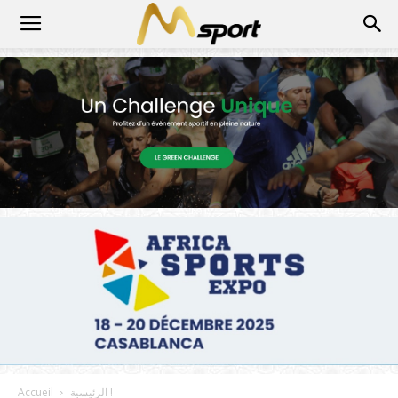
الرئيسية !
Accueil