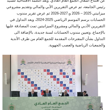
عن افتتاح أشغال الجمع العام العادي. وبعد الكلمة الافتتاحية للسيد
رئيس الجامعة، تم عرض التقريرين الأبي والمالي وتقديم مشروعي
ميزانيتي 2025 – 2026 و،2027-2026 ثم عرض تقرير مندوب
الحسابات برسم الموسم الرياضي 2025-2024، وبعد التداول في
التقريرين الأدبي والمالي ومشروع الميزانيتين تمت المصادقة عليها
بالإجماع، وتعيين مندوب الحسابات لسنة جديدة، بالإضافة الى
التداول بشأن المقترحات المقدمة للجمع العام من طرف الأندية
والجمعيات الرياضية والعصب الجهوية.