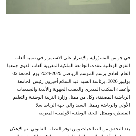
في جو من المسؤولية والإصرار على الاستمرار في تنمية ألعاب
القوى الوطنية عقدت الجامعة الملكية المغربية ألعاب القوى جمعها
العام العادي برسم الموسم الرياضي 2025-2024 يوم الجمعة 03
يوليوز 2026، برئاسة السيد عبد السلام أحيزون رئيس الجامعة
وأعضاء المكتب المديري والعصب الجهوية والأندية والجمعيات
الرياضية المصنفة، وكل من ممثل وزارة التربية الوطنية والتعليم
الأولي والرياضة وممثل السيد والي جهة الرباط سلا
القنيطرة وممثل اللجنة الوطنية الأولمبية المغربية.
بعد التحقق من الصالحيات ومن توفر النصاب القانوني، تم الإعلان