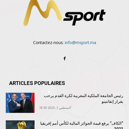
Contactez-nous:
info@msport.ma
ARTICLES POPULAIRES
رئيس الجامعة الملكية المغربية لكرة القدم يرحب
بقرار إنفانتينو
أغسطس 1, 2026 18:30
“الكاف” يرفع قيمة الجوائز المالية لكأس أمم إفريقيا