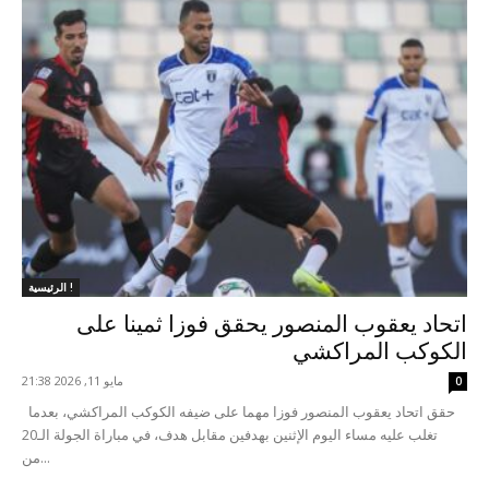
الرئيسية !
اتحاد يعقوب المنصور يحقق فوزا ثمينا على
الكوكب المراكشي
مايو 11, 2026 21:38
0
حقق اتحاد يعقوب المنصور فوزا مهما على ضيفه الكوكب المراكشي، بعدما
تغلب عليه مساء اليوم الإثنين بهدفين مقابل هدف، في مباراة الجولة الـ20
من...