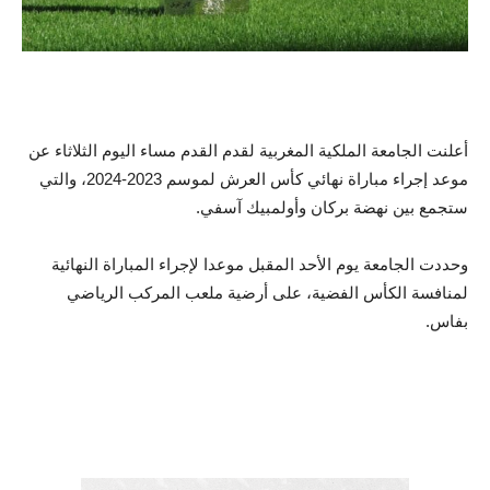
أعلنت الجامعة الملكية المغربية لقدم القدم مساء اليوم الثلاثاء عن
موعد إجراء مباراة نهائي كأس العرش لموسم 2023-2024، والتي
ستجمع بين نهضة بركان وأولمبيك آسفي.
وحددت الجامعة يوم الأحد المقبل موعدا لإجراء المباراة النهائية
لمنافسة الكأس الفضية، على أرضية ملعب المركب الرياضي
بفاس.