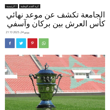
كرة القدم الوطنية
الرئيسية !
الجامعة تكشف عن موعد نهائي
كأس العرش بين بركان وآسفي
يونيو 24, 2025 21:13