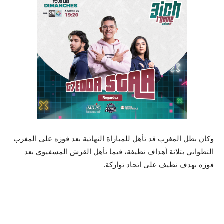
وكان بطل المغرب قد تأهل للمباراة النهائية بعد فوزه على المغرب
التطواني بثلاثة أهداف نظيفة، فيما تأهل القرش المسفيوي بعد
فوزه بهدف نظيف على اتحاد تواركة.