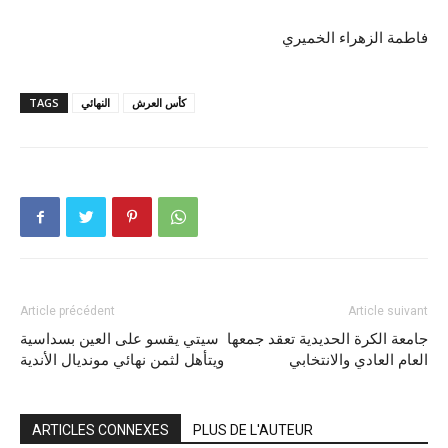
فاطمة الزهراء الخميري
كأس العرش
النهائي
TAGS
Article précédent
Article suivant
جامعة الكرة الحديدية تعقد جمعها
سيتي يقسو على العين بسداسية
العام العادي والانتخابي
ويتأهل لثمن نهائي مونديال الأندية
ARTICLES CONNEXES
PLUS DE L'AUTEUR