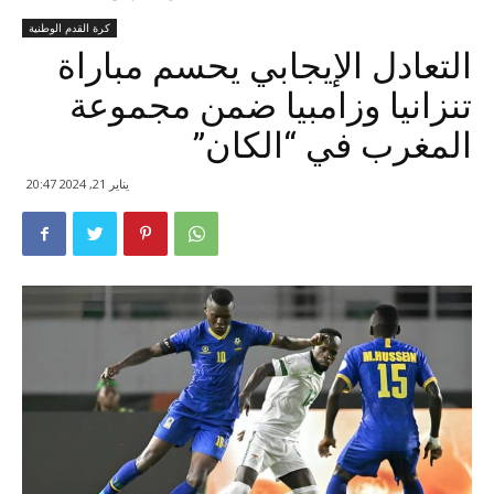
كرة القدم الوطنية
التعادل الإيجابي يحسم مباراة
تنزانيا وزامبيا ضمن مجموعة
المغرب في “الكان”
يناير 21, 2024 20:47