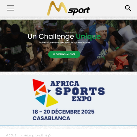
كرة القدم الوطنية
Accueil