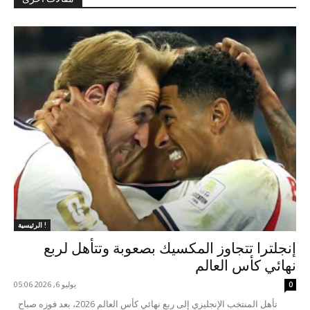
الرئيسية !
إنجلترا تتجاوز المكسيك بصعوبة وتتأهل لربع
نهائي كأس العالم
يوليو 6, 2026 05:06
0
تأهل المنتخب الإنجليزي إلى ربع نهائي كأس العالم 2026، بعد فوزه صباح