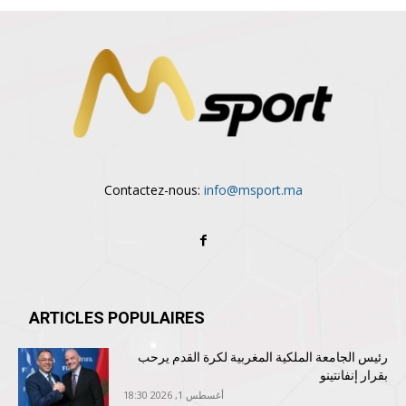
Contactez-nous:
info@msport.ma
ARTICLES POPULAIRES
رئيس الجامعة الملكية المغربية لكرة القدم يرحب
بقرار إنفانتينو
أغسطس 1, 2026 18:30