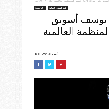
Accueil
كرة القدم الدولية
الرئيسية !
ي يوسف أسويق
لمنظمة العالمية
أكتوبر 5, 2024 16:54