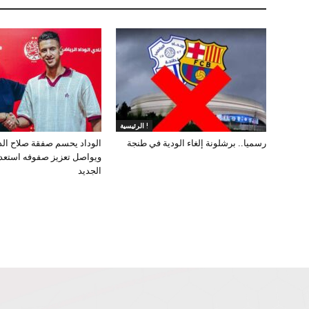
الرئيسية !
رسميا.. برشلونة إلغاء الودية في طنجة
الوداد يحسم صفقة صلاح ال
ويواصل تعزيز صفوفه استعد
الجديد