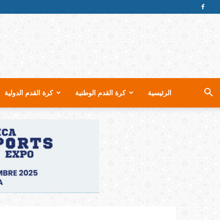
الرئيسية
كرة القدم الوطنية
كرة القدم الدولية