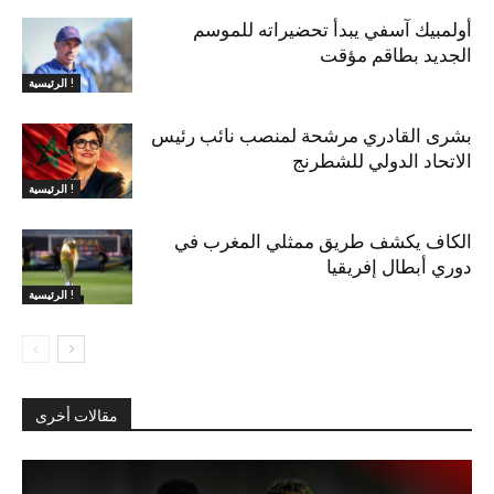
أولمبيك آسفي يبدأ تحضيراته للموسم
الجديد بطاقم مؤقت
الرئيسية !
بشرى القادري مرشحة لمنصب نائب رئيس
الاتحاد الدولي للشطرنج
الرئيسية !
الكاف يكشف طريق ممثلي المغرب في
دوري أبطال إفريقيا
الرئيسية !
مقالات أخرى