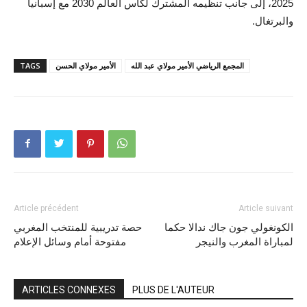
2025، إلى جانب تنظيمه المشترك لكأس العالم 2030 مع إسبانيا
والبرتغال.
المجمع الرياضي الأمير مولاي عبد الله
الأمير مولاي الحسن
TAGS
Article précédent
Article suivant
الكونغولي جون جاك ندالا حكما
حصة تدريبية للمنتخب المغربي
لمباراة المغرب والنيجر
مفتوحة أمام وسائل الإعلام
ARTICLES CONNEXES
PLUS DE L'AUTEUR