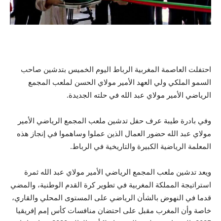
احتفلت العاصمة المغربية الرباط اليوم الخميس بتدشين صاحب
السمو الملكي ولي العهد الأمير مولاي الحسن لملعب المجمع
الرياضي الأمير مولاي عبد الله في حلته الجديدة.
وفي بادرة طيبة عرف حفل تدشين ملعب المجمع الرياضي الأمير
مولاي عبد الله حضور العمال الذين عملوا وساهموا في إنجاز هذه
المعلمة الرياضية الكبيرة والتاريخية في الرباط.
ويعد تدشين ملعب المجمع الرياضي الأمير مولاي عبد الله ثمرة
استراتيجة المملكة المغربية في تطوير كرة القدم الوطنية، والمضي
قدما في النهوض بالشأن الرياضي على المستوى المحلي والقاري،
خاصة وأن المغرب مقبل على احتضان منافسات كأس إمم إفريقيا