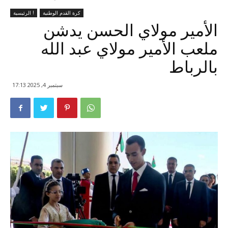
كرة القدم الوطنية
الرئيسية !
الأمير مولاي الحسن يدشن
ملعب الأمير مولاي عبد الله
بالرباط
سبتمبر 4, 2025 17:13