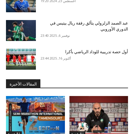
أغسطس 23, 2024 19:20
عبد الصمد الزلزولي يتألق رفقة ريال بيتيس في
الدوري الأوروبي
نوفمبر 6, 2025 23:40
أول حصة تدريبية للوداد الرياضي بأكرا
أكتوبر 16, 2025 23:44
المقالات الأخيرة
الرئيسية !
الرئيسية !