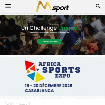
الرئيسية !
Accueil