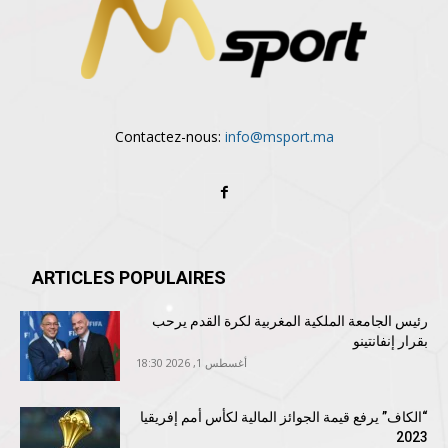
Contactez-nous:
info@msport.ma
ARTICLES POPULAIRES
رئيس الجامعة الملكية المغربية لكرة القدم يرحب
بقرار إنفانتينو
أغسطس 1, 2026 18:30
“الكاف” يرفع قيمة الجوائز المالية لكأس أمم إفريقيا
2023