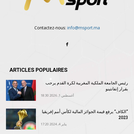
Contactez-nous:
info@msport.ma
ARTICLES POPULAIRES
رئيس الجامعة الملكية المغربية لكرة القدم يرحب
بقرار إنفانتينو
أغسطس 1, 2026 18:30
“الكاف” يرفع قيمة الجوائز المالية لكأس أمم إفريقيا
2023
يناير 4, 2024 17:20