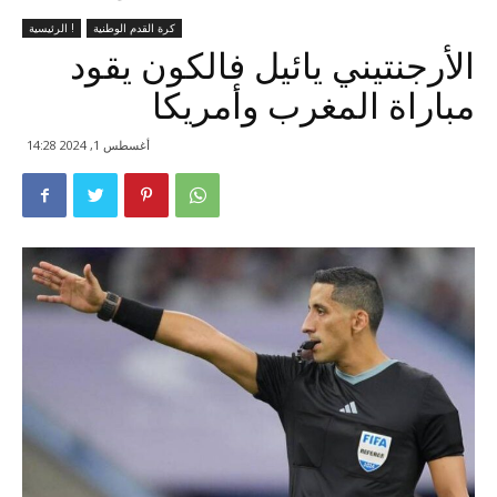
كرة القدم الوطنية
الرئيسية !
الأرجنتيني يائيل فالكون يقود
مباراة المغرب وأمريكا
أغسطس 1, 2024 14:28