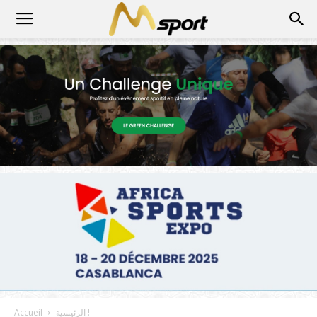
الرئيسية !
Accueil