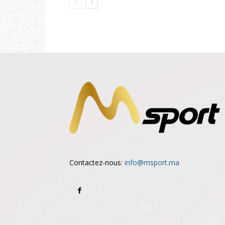
Contactez-nous:
info@msport.ma