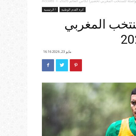
اصلة للمنتخب المغربي تحضيرا لكأس العالم 2026
Accueil
كرة القدم الوطنية
الرئيسية !
نتخب المغربي
مايو 23, 2026 16:16