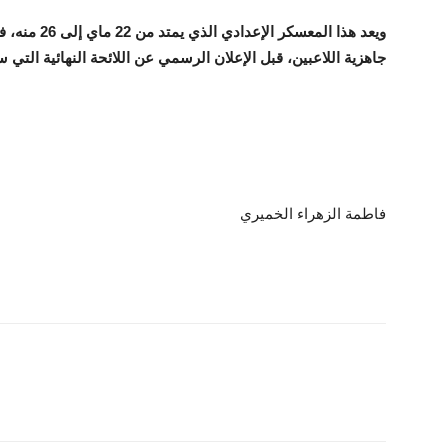
ويعد هذا الم
جاهزية اللاعبين، قبل الإعلان الرسمي عن اللائحة النهائية التي ست
فاطمة الزهراء الخميري