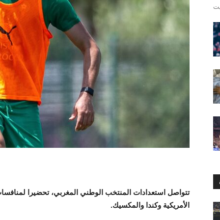
الأمريكية وكندا والمكسيك.