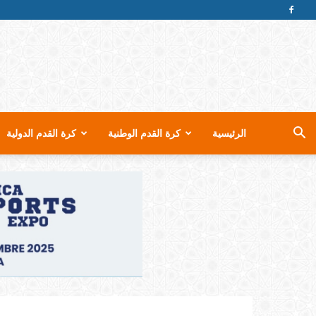
الرئيسية
كرة القدم الوطنية
كرة القدم الدولية