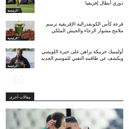
دوري أبطال إفريقيا
الرئيسية !
قرعة كأس الكونفدرالية الإفريقية ترسم
ملامح مشوار الرجاء والجيش الملكي
الرئيسية !
أولمبيك خريبكة يراهن على خبرة اللويسي
ويكشف عن طاقمه التقني للموسم الجديد
الرئيسية !
مقالات أخرى