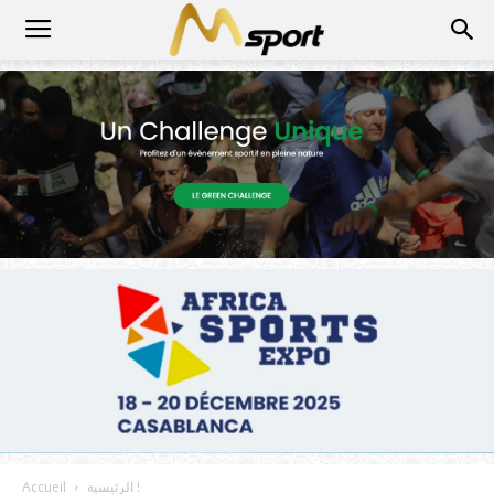
الرئيسية !
Accueil