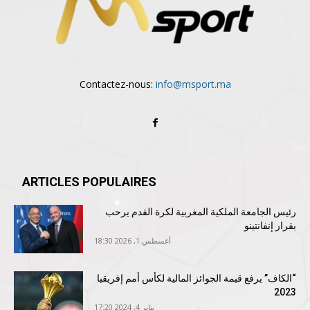
Contactez-nous:
info@msport.ma
ARTICLES POPULAIRES
رئيس الجامعة الملكية المغربية لكرة القدم يرحب
بقرار إنفانتينو
أغسطس 1, 2026 18:30
“الكاف” يرفع قيمة الجوائز المالية لكأس أمم إفريقيا
2023
يناير 4, 2024 17:20