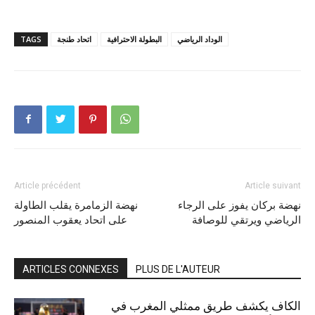
الوداد الرياضي
البطولة الاحترافية
اتحاد طنجة
TAGS
Article précédent
Article suivant
نهضة بركان يفوز على الرجاء
نهضة الزمامرة يقلب الطاولة
الرياضي ويرتقي للوصافة
على اتحاد يعقوب المنصور
ARTICLES CONNEXES
PLUS DE L'AUTEUR
الكاف يكشف طريق ممثلي المغرب في