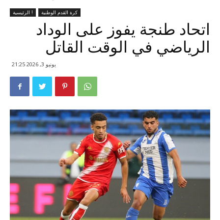
كرة القدم الوطنية
الرئيسية !
اتحاد طنجة يفوز على الوداد
الرياضي في الوقت القاتل
يونيو 3, 2026 21:25