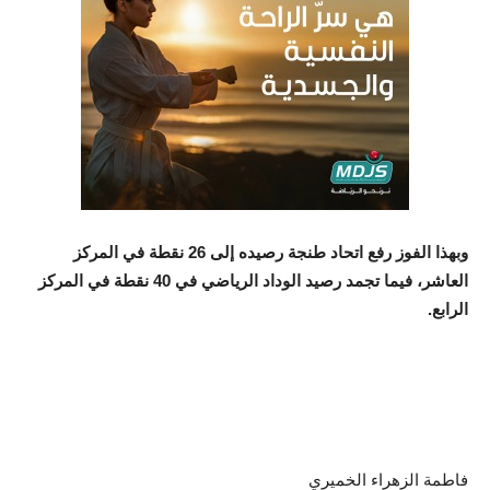
وبهذا الفوز رفع اتحاد طنجة رصيده إلى 26 نقطة في المركز
العاشر، فيما تجمد رصيد الوداد الرياضي في 40 نقطة في المركز
الرابع.
فاطمة الزهراء الخميري