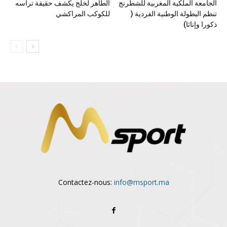
الجامعة الملكية المغربية للشطرنج
الطاهر لخلج يكشف حقيقة ترأسه
تنظم البطولة الوطنية الفردية (
للكوكب المراكشي
ذكورا وإناثا)
Contactez-nous:
info@msport.ma