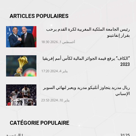
ARTICLES POPULAIRES
رئيس الجامعة الملكية المغربية لكرة القدم يرحب
بقرار إنفانتينو
أغسطس 1, 2026 18:30
“الكاف” يرفع قيمة الجوائز المالية لكأس أمم إفريقيا
2023
يناير 4, 2024 17:20
ريال مدريد يتجاوز أتلتيكو مدريد ويعبر لنهائي السوبر
الإسباني
يناير 10, 2024 23:53
CATÉGORIE POPULAIRE
3125
الرئيسية !