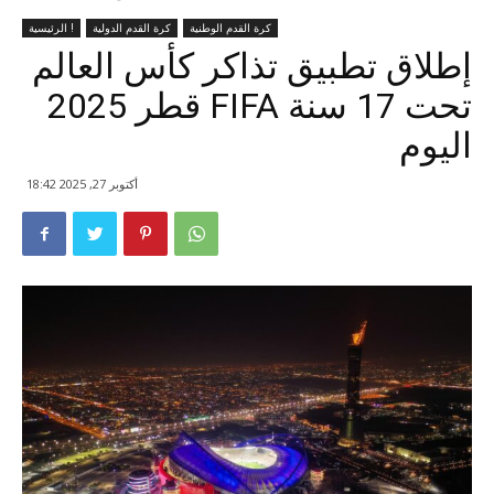
كرة القدم الوطنية
كرة القدم الدولية
الرئيسية !
إطلاق تطبيق تذاكر كأس العالم
تحت 17 سنة FIFA قطر 2025
اليوم
أكتوبر 27, 2025 18:42