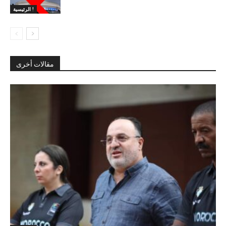
الرئيسية !
مقالات أخرى