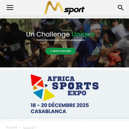
الرئيسية !
Accueil