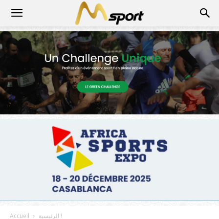
الرئيسية !
Accueil