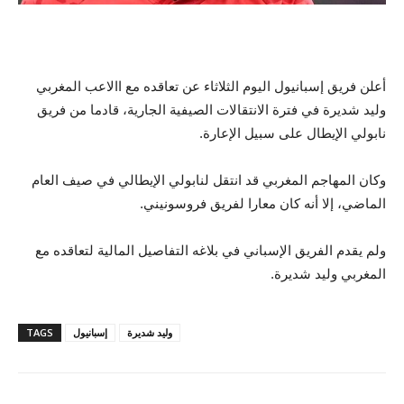
أعلن فريق إسبانيول اليوم الثلاثاء عن تعاقده مع االاعب المغربي
وليد شديرة في فترة الانتقالات الصيفية الجارية، قادما من فريق
نابولي الإيطال على سبيل الإعارة.
وكان المهاجم المغربي قد انتقل لنابولي الإيطالي في صيف العام
الماضي، إلا أنه كان معارا لفريق فروسونيني.
ولم يقدم الفريق الإسباني في بلاغه التفاصيل المالية لتعاقده مع
المغربي وليد شديرة.
وليد شديرة
إسبانيول
TAGS