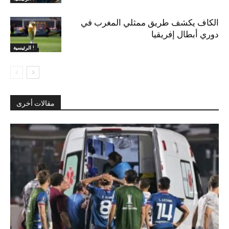
الكاف يكشف طريق ممثلي المغرب في
دوري أبطال إفريقيا
الرئيسية !
مقالات أخرى