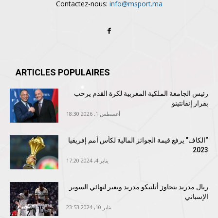
Contactez-nous:
info@msport.ma
ARTICLES POPULAIRES
رئيس الجامعة الملكية المغربية لكرة القدم يرحب
بقرار إنفانتينو
أغسطس 1, 2026 18:30
“الكاف” يرفع قيمة الجوائز المالية لكأس أمم إفريقيا
2023
يناير 4, 2024 17:20
ريال مدريد يتجاوز أتلتيكو مدريد ويعبر لنهائي السوبر
الإسباني
يناير 10, 2024 23:53