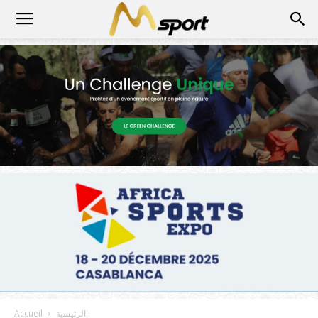
الرئيسية !
Accueil