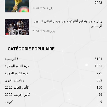
2023
يناير 4, 2024 17:20
ريال مدريد يتجاوز أتلتيكو مدريد ويعبر لنهائي السوبر
الإسباني
يناير 10, 2024 23:53
CATÉGORIE POPULAIRE
3121
الرئيسية !
1934
كرة القدم الوطنية
775
كرة القدم الدولية
652
رياضات اخرى
150
كأس العالم 2026
99
كأس إفريقيا 2025
49
كولف