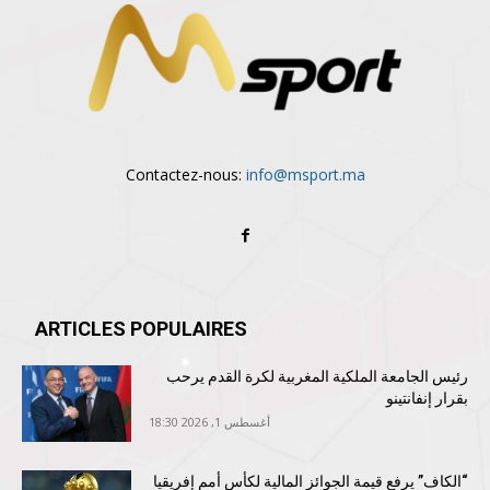
Contactez-nous:
info@msport.ma
ARTICLES POPULAIRES
رئيس الجامعة الملكية المغربية لكرة القدم يرحب
بقرار إنفانتينو
أغسطس 1, 2026 18:30
“الكاف” يرفع قيمة الجوائز المالية لكأس أمم إفريقيا