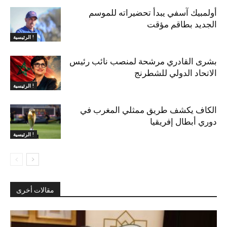
أولمبيك آسفي يبدأ تحضيراته للموسم
الجديد بطاقم مؤقت
الرئيسية !
بشرى القادري مرشحة لمنصب نائب رئيس
الاتحاد الدولي للشطرنج
الرئيسية !
الكاف يكشف طريق ممثلي المغرب في
دوري أبطال إفريقيا
الرئيسية !
مقالات أخرى