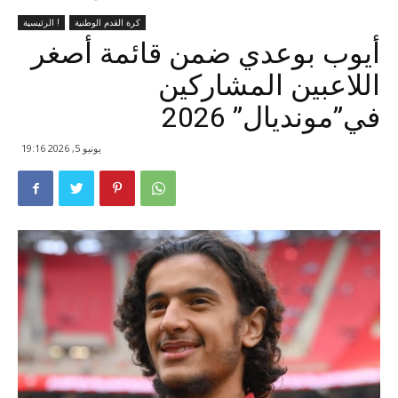
كرة القدم الوطنية
الرئيسية !
أيوب بوعدي ضمن قائمة أصغر
اللاعبين المشاركين
في”مونديال” 2026
يونيو 5, 2026 19:16