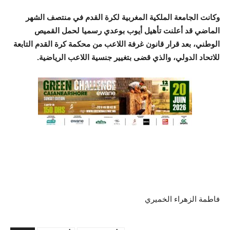
وكانت الجامعة الملكية المغربية لكرة القدم في منتصف الشهر
الماضي قد أعلنت تأهيل أيوب بوعدي رسميا لحمل القميص
الوطني، بعد قرار قانون غرفة اللاعب من محكمة كرة القدم التابعة
للاتحاد الدولي، والذي قضى بتغيير جنسية اللاعب الرياضية.
فاطمة الزهراء الخميري