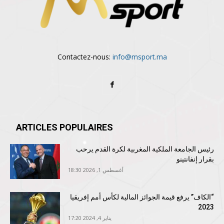
Contactez-nous:
info@msport.ma
ARTICLES POPULAIRES
رئيس الجامعة الملكية المغربية لكرة القدم يرحب
بقرار إنفانتينو
أغسطس 1, 2026 18:30
“الكاف” يرفع قيمة الجوائز المالية لكأس أمم إفريقيا
2023
يناير 4, 2024 17:20