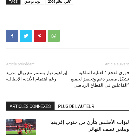
كأس العالم 2026
أيوب بوعدي
TAGS
Article précédent
Article suivant
فوزي لقجع: “العناية الملكية
إبراهيم دياز يستمر مع ريال مدريد
تشكل مصدر دعم وتحفيز لجميع
رغم اهتمام الأندية الإيطالية
الفاعلين في القطاع الرياضي”
ARTICLES CONNEXES
PLUS DE L'AUTEUR
لبؤات الأطلس يثأرن من جنوب إفريقيا
ويبلغن نصف النهائي