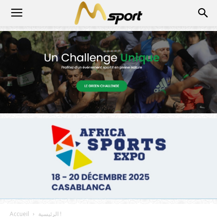
الرئيسية !
Accueil