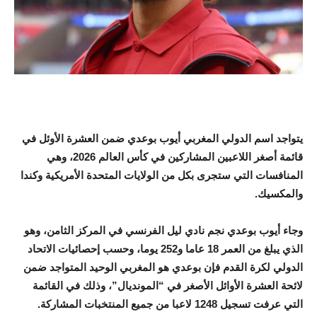
يتواجد اسم الدولي المغربي أيوب بوعدي ضمن العشرة الأوئل في
قائمة أصغر اللاعبين المشاركين في كأس العالم 2026، وهي
المنافسات التي ستجرى بكل من الولايات المتحدة الأمريكية وكندا
والمكسيك.
وجاء أيوب بوعدي نجم نادي ليل الفرنسي في المركز الثامن، وهو
الذي يبلغ من العمر 18 عاما و252 يوما، وحسب إحصائيات الاتحاد
الدولي لكرة القدم فإن بوعدي هو المغربي الوحيد المتواجد ضمن
لائحة العشرة الأوائل الأصغر في “المونديال”، وذلك في القائمة
التي عرفت تسجيل 1248 لاعبا من جميع المنتخبات المشاركة.