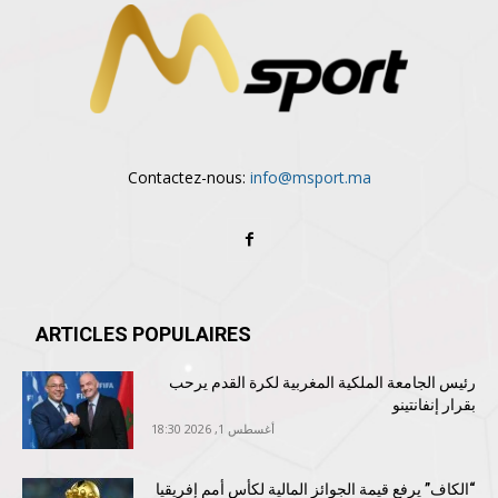
Contactez-nous:
info@msport.ma
ARTICLES POPULAIRES
رئيس الجامعة الملكية المغربية لكرة القدم يرحب
بقرار إنفانتينو
أغسطس 1, 2026 18:30
“الكاف” يرفع قيمة الجوائز المالية لكأس أمم إفريقيا