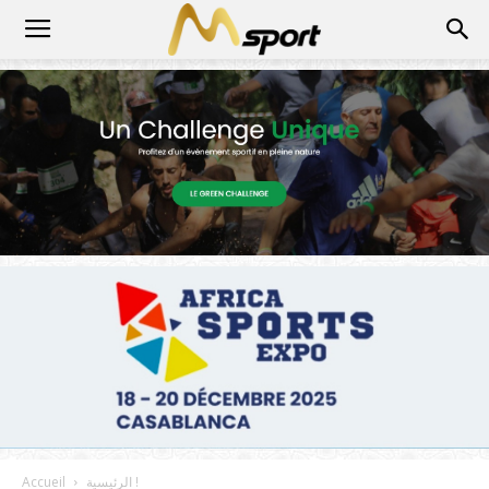
الرئيسية !
Accueil