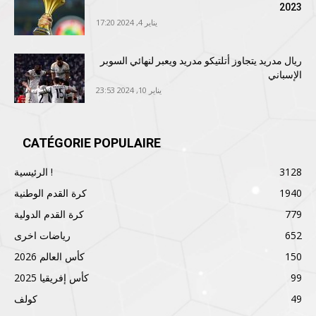
2023
يناير 4, 2024 17:20
ريال مدريد يتجاوز أتلتيكو مدريد ويعبر لنهائي السوبر
الإسباني
يناير 10, 2024 23:53
CATÉGORIE POPULAIRE
3128
الرئيسية !
1940
كرة القدم الوطنية
779
كرة القدم الدولية
652
رياضات اخرى
150
كأس العالم 2026
99
كأس إفريقيا 2025
49
كولف