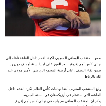
ضمن المنتخب الوطني المغربي لكرة القدم داخل القاعة تأهله إلى
نهائي كأس أمم إفريقيا، بعد الفوز على ليبيا بستة أهداف دون رد
ضمن لقاء النصف، على أرضية المجمع الرياضي الأمير مولاي عبد
الله بالرباط.
وبلغ المنتخب المغربي أيضا نهائيات كأس العالم لكرة القدم داخل
القاعة، التي ستنظم في أوزبكستان في السنة الجارية.
يذكر أن المنتخب الوطني سيواجه في نهائي كأس أمم إفريقيا،