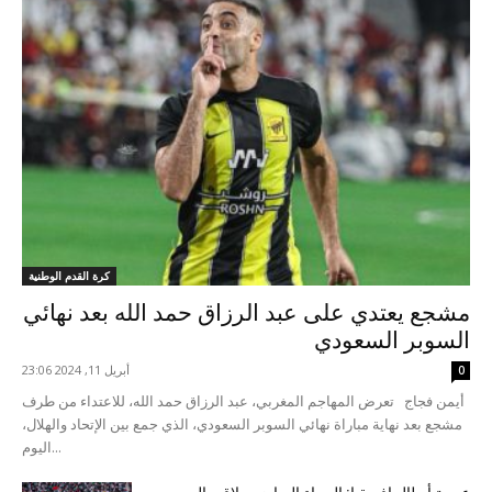
كرة القدم الوطنية
مشجع يعتدي على عبد الرزاق حمد الله بعد نهائي
السوبر السعودي
أبريل 11, 2024 23:06
0
أيمن فجاج تعرض المهاجم المغربي، عبد الرزاق حمد الله، للاعتداء من طرف
مشجع بعد نهاية مباراة نهائي السوبر السعودي، الذي جمع بين الإتحاد والهلال،
اليوم...