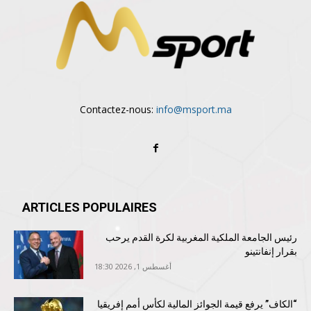
Contactez-nous:
info@msport.ma
ARTICLES POPULAIRES
رئيس الجامعة الملكية المغربية لكرة القدم يرحب
بقرار إنفانتينو
أغسطس 1, 2026 18:30
“الكاف” يرفع قيمة الجوائز المالية لكأس أمم إفريقيا