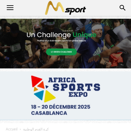
كرة القدم الوطنية
Accueil