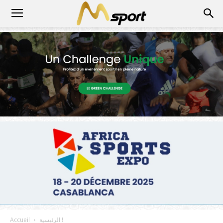
الرئيسية !
Accueil