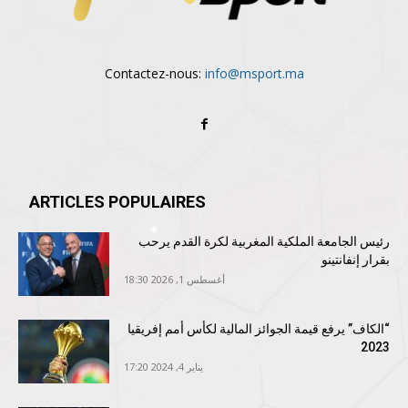
Contactez-nous:
info@msport.ma
ARTICLES POPULAIRES
رئيس الجامعة الملكية المغربية لكرة القدم يرحب
بقرار إنفانتينو
أغسطس 1, 2026 18:30
“الكاف” يرفع قيمة الجوائز المالية لكأس أمم إفريقيا
2023
يناير 4, 2024 17:20