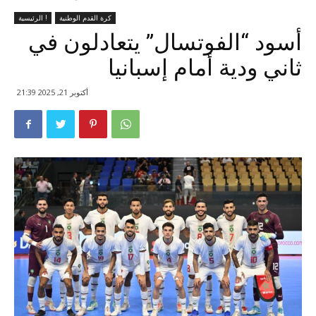
كرة القدم الوطنية
الرئيسية !
أسود “الفوتسال” يتعادلون في
ثاني ودية أمام إسبانيا
أكتوبر 21, 2025 21:39