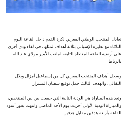
تعادل المنتخب الوطني المغربي لكرة القدم داخل القاعة اليوم
الثلاثاء مع نظيره الإسباني بثلاثة أهداف لمثلها، في لقاء ودي أجري
على أرضية القاعة المغطاة التابعة لملعب الأمير مولاي عبد الله
بالرباط.
وسجل أهداف المنتخب المغربي كل من إسماعيل أمزال وبلال
البقالي، والهدف الثالث حمل توقيع سفيان المسرار.
وتعد هذه المباراة هي الودية الثانية التي جمعت بين بين المنتخبين،
والمباراة الودية الأولى أجريت يوم الأحد الماضي وانتهت بفوز أسود
القاعة بأربعة هدفين مقابل هدفين.