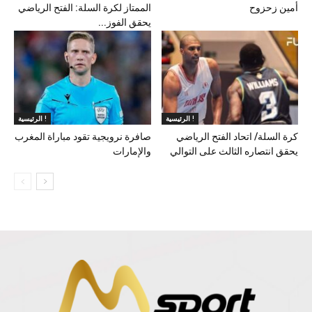
أمين زحزوح
الممتاز لكرة السلة: الفتح الرياضي
يحقق الفوز...
الرئيسية !
الرئيسية !
كرة السلة/ اتحاد الفتح الرياضي
صافرة نرويجية تقود مباراة المغرب
يحقق انتصاره الثالث على التوالي
والإمارات