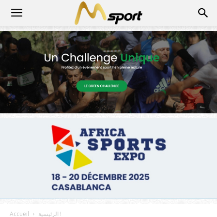
الرئيسية !
Accueil