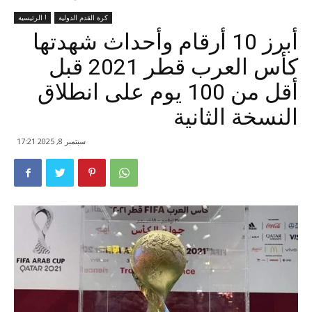
كرة القدم الدولية
الرئيسية !
أبرز 10 أرقام وأحداث شهدتها
كأس العرب قطر 2021 قبل
أقل من 100 يوم على انطلاق
النسخة الثانية
سبتمبر 8, 2025 17:21