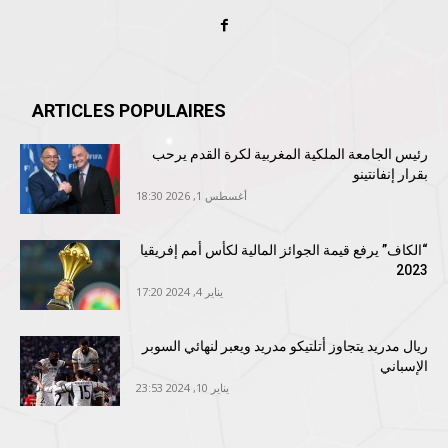
ARTICLES POPULAIRES
رئيس الجامعة الملكية المغربية لكرة القدم يرحب
بقرار إنفانتينو
أغسطس 1, 2026 18:30
“الكاف” يرفع قيمة الجوائز المالية لكأس أمم إفريقيا
2023
يناير 4, 2024 17:20
ريال مدريد يتجاوز أتلتيكو مدريد ويعبر لنهائي السوبر
الإسباني
يناير 10, 2024 23:53